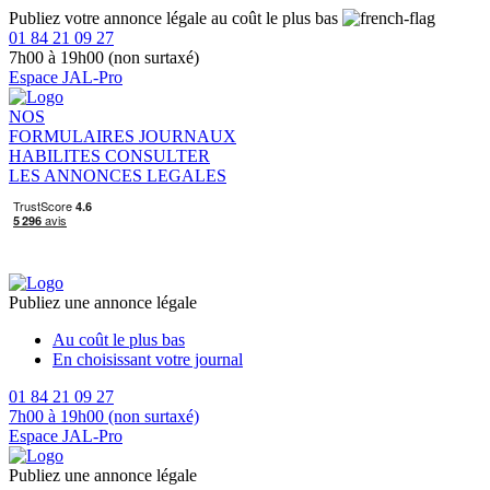
Publiez votre annonce légale au coût le plus bas
01 84 21 09 27
7h00 à 19h00 (non surtaxé)
Espace JAL-Pro
NOS
FORMULAIRES
JOURNAUX
HABILITES
CONSULTER
LES ANNONCES LEGALES
Publiez une annonce légale
Au coût le plus bas
En choisissant votre journal
01 84 21 09 27
7h00 à 19h00 (non surtaxé)
Espace JAL-Pro
Publiez une annonce légale