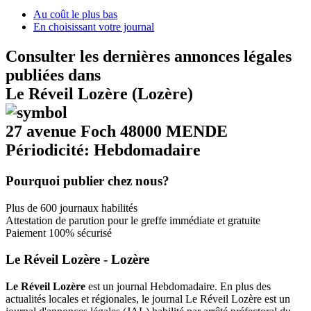
Au coût le plus bas
En choisissant votre journal
Consulter les dernières annonces légales
publiées dans
Le Réveil Lozère (Lozère)
27 avenue Foch 48000 MENDE
Périodicité: Hebdomadaire
Pourquoi publier chez nous?
Plus de 600 journaux habilités
Attestation de parution pour le greffe immédiate et gratuite
Paiement 100% sécurisé
Le Réveil Lozère - Lozère
Le Réveil Lozère
est un journal Hebdomadaire. En plus des
actualités locales et régionales, le journal Le Réveil Lozère est un