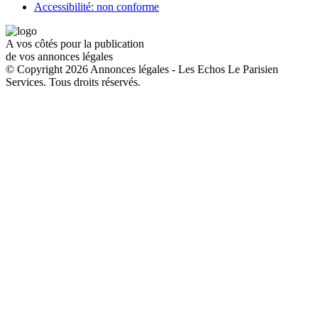
Accessibilité: non conforme
A vos côtés pour la publication
de vos annonces légales
© Copyright 2026 Annonces légales - Les Echos Le Parisien
Services. Tous droits réservés.