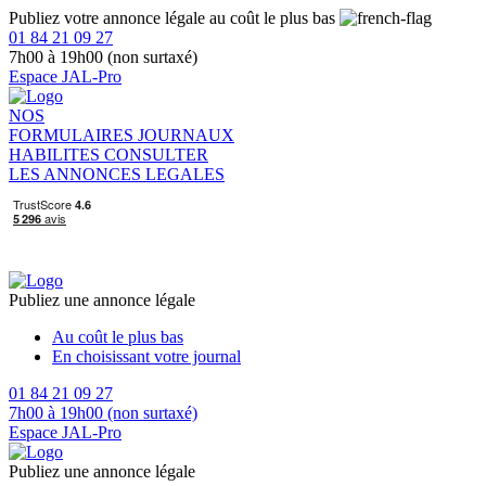
Publiez votre annonce légale au coût le plus bas
01 84 21 09 27
7h00 à 19h00 (non surtaxé)
Espace JAL-Pro
NOS
FORMULAIRES
JOURNAUX
HABILITES
CONSULTER
LES ANNONCES LEGALES
Publiez une annonce légale
Au coût le plus bas
En choisissant votre journal
01 84 21 09 27
7h00 à 19h00 (non surtaxé)
Espace JAL-Pro
Publiez une annonce légale