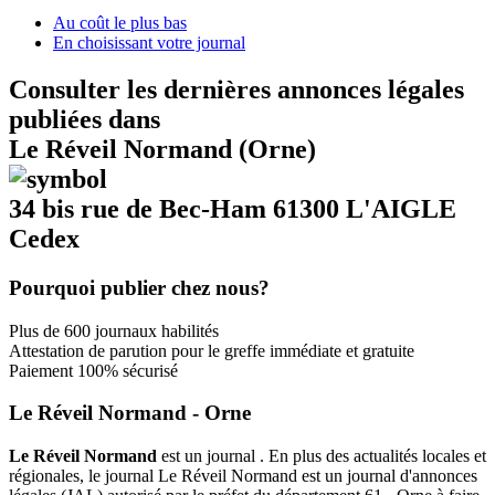
Au coût le plus bas
En choisissant votre journal
Consulter les dernières annonces légales
publiées dans
Le Réveil Normand (Orne)
34 bis rue de Bec-Ham 61300 L'AIGLE
Cedex
Pourquoi publier chez nous?
Plus de 600 journaux habilités
Attestation de parution pour le greffe immédiate et gratuite
Paiement 100% sécurisé
Le Réveil Normand - Orne
Le Réveil Normand
est un journal . En plus des actualités locales et
régionales, le journal Le Réveil Normand est un journal d'annonces