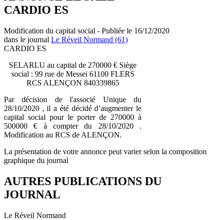
CARDIO ES
Modification du capital social - Publiée le 16/12/2020
dans le journal
Le Réveil Normand (61)
CARDIO ES
SELARLU au capital de 270000 € Siège
social : 99 rue de Messei 61100 FLERS
RCS ALENÇON 840339865
Par décision de l'associé Unique du
28/10/2020 , il a été décidé d’augmenter le
capital social pour le porter de 270000 à
500000 € à compter du 28/10/2020 .
Modification au RCS de ALENÇON.
La présentation de votre annonce peut varier selon la composition
graphique du journal
AUTRES PUBLICATIONS DU
JOURNAL
Le Réveil Normand