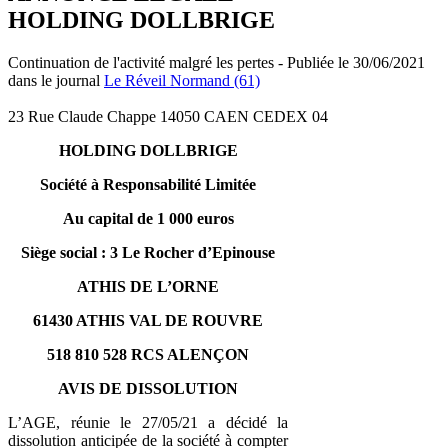
HOLDING DOLLBRIGE
Continuation de l'activité malgré les pertes - Publiée le 30/06/2021
dans le journal
Le Réveil Normand (61)
23 Rue Claude Chappe 14050 CAEN CEDEX 04
HOLDING DOLLBRIGE
Société à Responsabilité Limitée
Au capital de 1 000 euros
Siège social : 3 Le Rocher d’Epinouse
ATHIS DE L’ORNE
61430 ATHIS VAL DE ROUVRE
518 810 528 RCS ALENÇON
AVIS DE DISSOLUTION
L’AGE, réunie le 27/05/21 a décidé la
dissolution anticipée de la société à compter