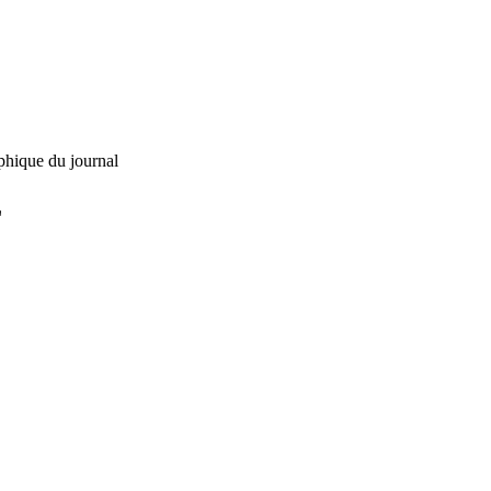
phique du journal
L