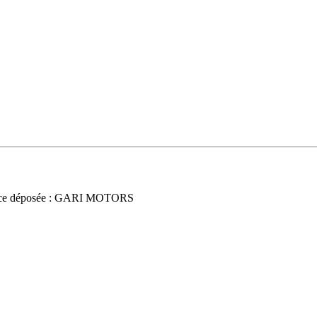
ce déposée : GARI MOTORS