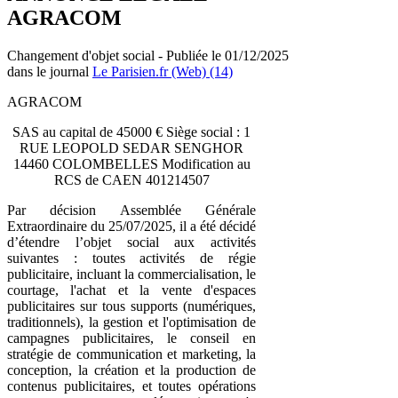
AGRACOM
Changement d'objet social - Publiée le 01/12/2025
dans le journal
Le Parisien.fr (Web) (14)
AGRACOM
SAS au capital de 45000 € Siège social : 1
RUE LEOPOLD SEDAR SENGHOR
14460 COLOMBELLES Modification au
RCS de CAEN 401214507
Par décision Assemblée Générale
Extraordinaire du 25/07/2025, il a été décidé
d’étendre l’objet social aux activités
suivantes : toutes activités de régie
publicitaire, incluant la commercialisation, le
courtage, l'achat et la vente d'espaces
publicitaires sur tous supports (numériques,
traditionnels), la gestion et l'optimisation de
campagnes publicitaires, le conseil en
stratégie de communication et marketing, la
conception, la création et la production de
contenus publicitaires, et toutes opérations