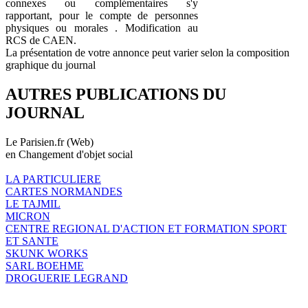
connexes ou complémentaires s'y
rapportant, pour le compte de personnes
physiques ou morales . Modification au
RCS de CAEN.
La présentation de votre annonce peut varier selon la composition
graphique du journal
AUTRES PUBLICATIONS DU
JOURNAL
Le Parisien.fr (Web)
en Changement d'objet social
LA PARTICULIERE
CARTES NORMANDES
LE TAJMIL
MICRON
CENTRE REGIONAL D'ACTION ET FORMATION SPORT
ET SANTE
SKUNK WORKS
SARL BOEHME
DROGUERIE LEGRAND