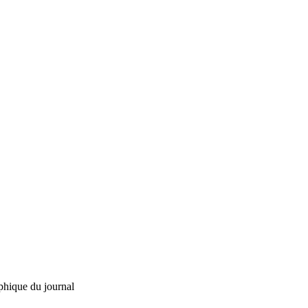
phique du journal