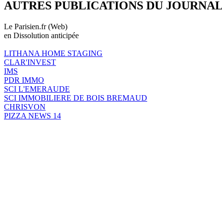
AUTRES PUBLICATIONS DU JOURNA
Le Parisien.fr (Web)
en Dissolution anticipée
LITHANA HOME STAGING
CLAR'INVEST
IMS
PDR IMMO
SCI L'EMERAUDE
SCI IMMOBILIERE DE BOIS BREMAUD
CHRISVON
PIZZA NEWS 14