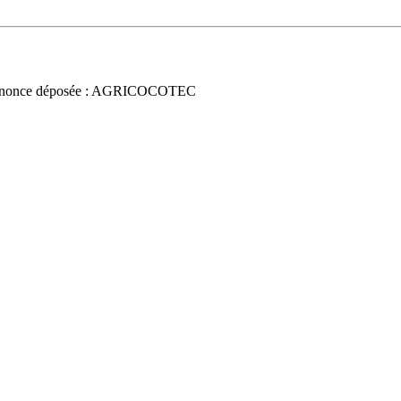
nonce déposée : AGRICOCOTEC