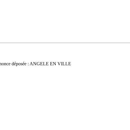
nonce déposée : ANGELE EN VILLE