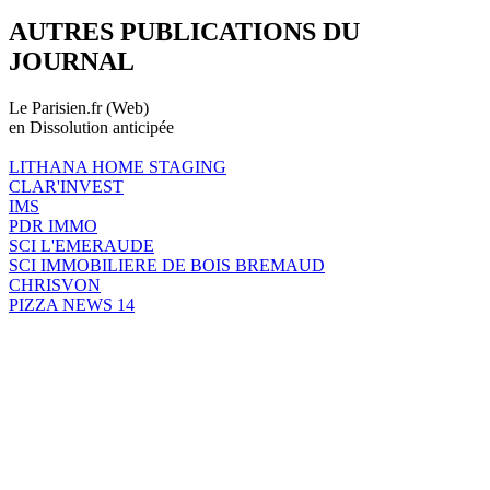
AUTRES PUBLICATIONS DU
JOURNAL
Le Parisien.fr (Web)
en Dissolution anticipée
LITHANA HOME STAGING
CLAR'INVEST
IMS
PDR IMMO
SCI L'EMERAUDE
SCI IMMOBILIERE DE BOIS BREMAUD
CHRISVON
PIZZA NEWS 14