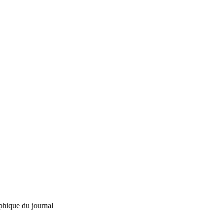
phique du journal