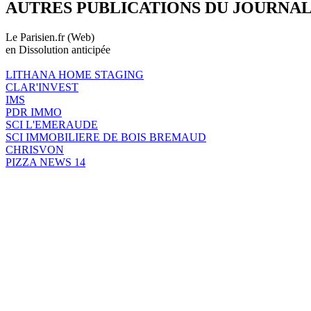
AUTRES PUBLICATIONS DU JOURNA
Le Parisien.fr (Web)
en Dissolution anticipée
LITHANA HOME STAGING
CLAR'INVEST
IMS
PDR IMMO
SCI L'EMERAUDE
SCI IMMOBILIERE DE BOIS BREMAUD
CHRISVON
PIZZA NEWS 14