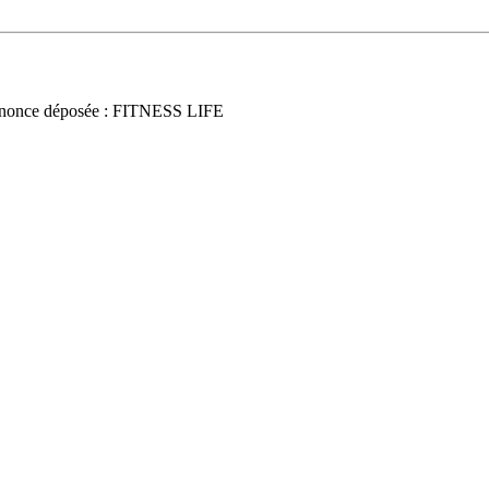
nonce déposée : FITNESS LIFE