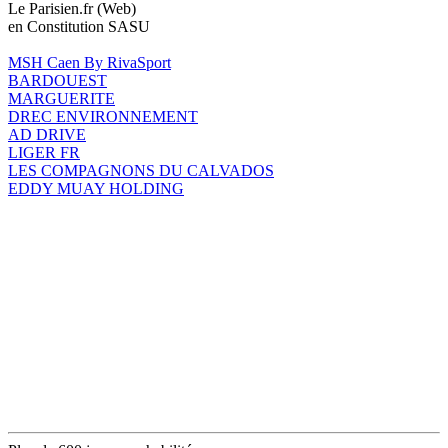
Le Parisien.fr (Web)
en Constitution SASU
MSH Caen By RivaSport
BARDOUEST
MARGUERITE
DREC ENVIRONNEMENT
AD DRIVE
LIGER FR
LES COMPAGNONS DU CALVADOS
EDDY MUAY HOLDING