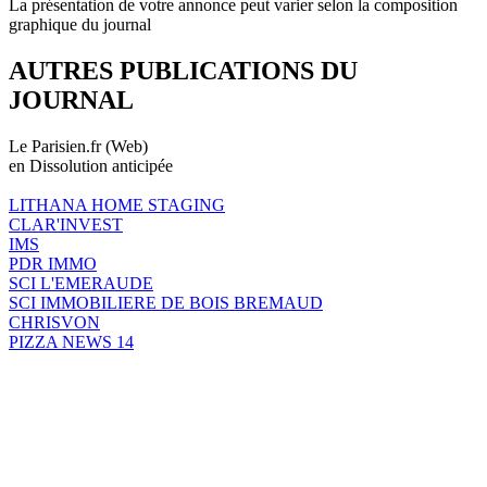
La présentation de votre annonce peut varier selon la composition
graphique du journal
AUTRES PUBLICATIONS DU
JOURNAL
Le Parisien.fr (Web)
en Dissolution anticipée
LITHANA HOME STAGING
CLAR'INVEST
IMS
PDR IMMO
SCI L'EMERAUDE
SCI IMMOBILIERE DE BOIS BREMAUD
CHRISVON
PIZZA NEWS 14