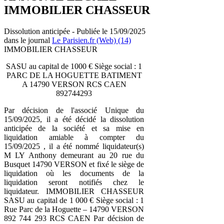
IMMOBILIER CHASSEUR
Dissolution anticipée - Publiée le 15/09/2025
dans le journal
Le Parisien.fr (Web) (14)
IMMOBILIER CHASSEUR
SASU au capital de 1000 € Siège social : 1
PARC DE LA HOGUETTE BATIMENT
A 14790 VERSON RCS CAEN
892744293
Par décision de l'associé Unique du
15/09/2025, il a été décidé la dissolution
anticipée de la société et sa mise en
liquidation amiable à compter du
15/09/2025 , il a été nommé liquidateur(s)
M LY Anthony demeurant au 20 rue du
Busquet 14790 VERSON et fixé le siège de
liquidation où les documents de la
liquidation seront notifiés chez le
liquidateur. IMMOBILIER CHASSEUR
SASU au capital de 1 000 € Siège social : 1
Rue Parc de la Hoguette – 14790 VERSON
892 744 293 RCS CAEN Par décision de