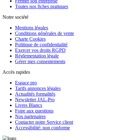
Fermer son entreprise
Toutes nos fiches pratiques
Notre société
Mentions légales
Conditions générales de vente
Charte Cookies
Politique de confidentialité
Exercer vos droits RGPD
Réglementation légale
Gérer mes consentements
Accès rapides
Espace pro
Tarifs annonces légales
Actualités formalités
Newsletter JAL-Pro
Livres Blancs
Foire aux questions
Nos partenaires
Contacter notre Service client
Accessibilité: non conforme