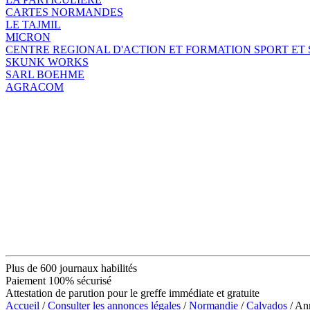
CARTES NORMANDES
LE TAJMIL
MICRON
CENTRE REGIONAL D'ACTION ET FORMATION SPORT ET
SKUNK WORKS
SARL BOEHME
AGRACOM
Plus de 600 journaux habilités
Paiement 100% sécurisé
Attestation de parution pour le greffe immédiate et gratuite
Accueil
/
Consulter les annonces légales
/
Normandie
/
Calvados
/ An