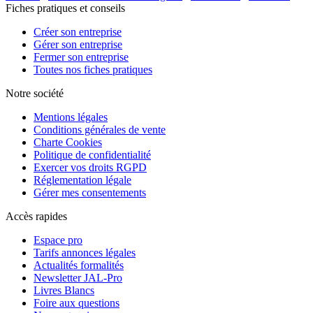
Fiches pratiques et conseils
Créer son entreprise
Gérer son entreprise
Fermer son entreprise
Toutes nos fiches pratiques
Notre société
Mentions légales
Conditions générales de vente
Charte Cookies
Politique de confidentialité
Exercer vos droits RGPD
Réglementation légale
Gérer mes consentements
Accès rapides
Espace pro
Tarifs annonces légales
Actualités formalités
Newsletter JAL-Pro
Livres Blancs
Foire aux questions