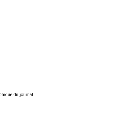
phique du journal
L