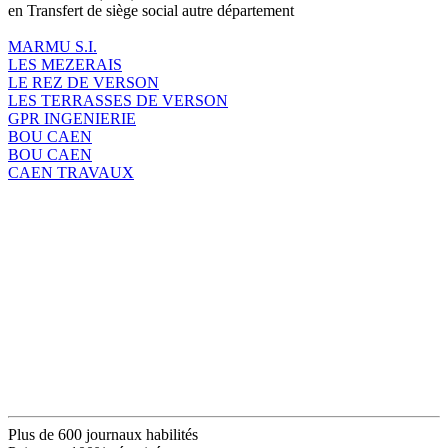
en Transfert de siège social autre département
MARMU S.I.
LES MEZERAIS
LE REZ DE VERSON
LES TERRASSES DE VERSON
GPR INGENIERIE
BOU CAEN
BOU CAEN
CAEN TRAVAUX
Plus de 600 journaux habilités