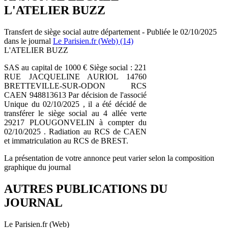
L'ATELIER BUZZ
Transfert de siège social autre département - Publiée le 02/10/2025
dans le journal
Le Parisien.fr (Web) (14)
L'ATELIER BUZZ
SAS au capital de 1000 € Siège social : 221
RUE JACQUELINE AURIOL 14760
BRETTEVILLE-SUR-ODON RCS
CAEN 948813613 Par décision de l'associé
Unique du 02/10/2025 , il a été décidé de
transférer le siège social au 4 allée verte
29217 PLOUGONVELIN à compter du
02/10/2025 . Radiation au RCS de CAEN
et immatriculation au RCS de BREST.
La présentation de votre annonce peut varier selon la composition
graphique du journal
AUTRES PUBLICATIONS DU
JOURNAL
Le Parisien.fr (Web)