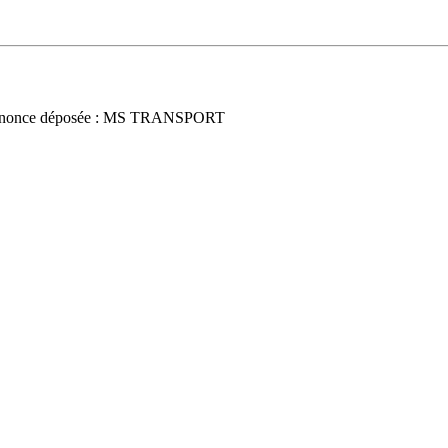
nonce déposée : MS TRANSPORT