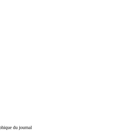
phique du journal