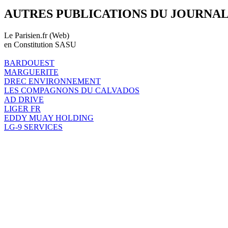
AUTRES PUBLICATIONS DU JOURNA
Le Parisien.fr (Web)
en Constitution SASU
BARDOUEST
MARGUERITE
DREC ENVIRONNEMENT
LES COMPAGNONS DU CALVADOS
AD DRIVE
LIGER FR
EDDY MUAY HOLDING
LG-9 SERVICES