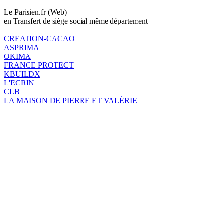
Le Parisien.fr (Web)
en Transfert de siège social même département
CREATION-CACAO
ASPRIMA
OKIMA
FRANCE PROTECT
KBUILDX
L'ECRIN
CLB
LA MAISON DE PIERRE ET VALÉRIE