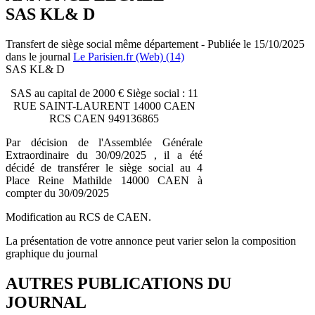
SAS KL& D
Transfert de siège social même département - Publiée le 15/10/2025
dans le journal
Le Parisien.fr (Web) (14)
SAS KL& D
SAS au capital de 2000 € Siège social : 11
RUE SAINT-LAURENT 14000 CAEN
RCS CAEN 949136865
Par décision de l'Assemblée Générale
Extraordinaire du 30/09/2025 , il a été
décidé de transférer le siège social au 4
Place Reine Mathilde 14000 CAEN à
compter du 30/09/2025
Modification au RCS de CAEN.
La présentation de votre annonce peut varier selon la composition
graphique du journal
AUTRES PUBLICATIONS DU
JOURNAL