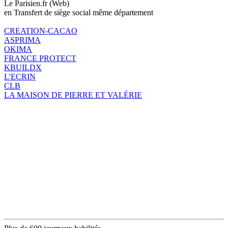
Le Parisien.fr (Web)
en Transfert de siège social même département
CREATION-CACAO
ASPRIMA
OKIMA
FRANCE PROTECT
KBUILDX
L'ECRIN
CLB
LA MAISON DE PIERRE ET VALÉRIE