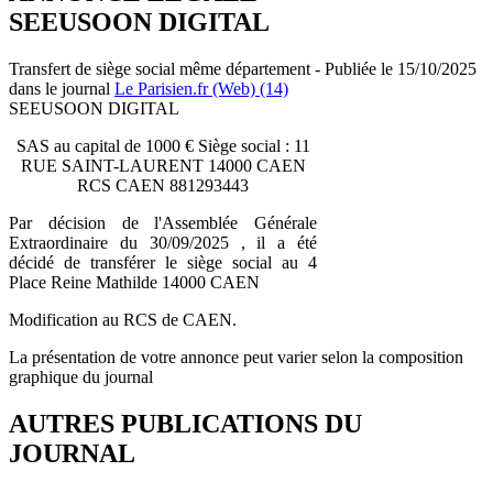
SEEUSOON DIGITAL
Transfert de siège social même département - Publiée le 15/10/2025
dans le journal
Le Parisien.fr (Web) (14)
SEEUSOON DIGITAL
SAS au capital de 1000 € Siège social : 11
RUE SAINT-LAURENT 14000 CAEN
RCS CAEN 881293443
Par décision de l'Assemblée Générale
Extraordinaire du 30/09/2025 , il a été
décidé de transférer le siège social au 4
Place Reine Mathilde 14000 CAEN
Modification au RCS de CAEN.
La présentation de votre annonce peut varier selon la composition
graphique du journal
AUTRES PUBLICATIONS DU
JOURNAL