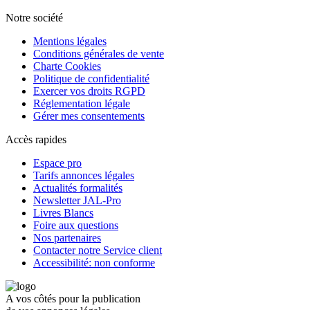
Notre société
Mentions légales
Conditions générales de vente
Charte Cookies
Politique de confidentialité
Exercer vos droits RGPD
Réglementation légale
Gérer mes consentements
Accès rapides
Espace pro
Tarifs annonces légales
Actualités formalités
Newsletter JAL-Pro
Livres Blancs
Foire aux questions
Nos partenaires
Contacter notre Service client
Accessibilité: non conforme
A vos côtés pour la publication