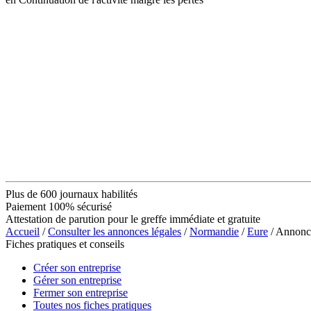
Plus de 600 journaux habilités
Paiement 100% sécurisé
Attestation de parution pour le greffe immédiate et gratuite
Accueil
/
Consulter les annonces légales
/
Normandie
/
Eure
/ Annon
Fiches pratiques et conseils
Créer son entreprise
Gérer son entreprise
Fermer son entreprise
Toutes nos fiches pratiques