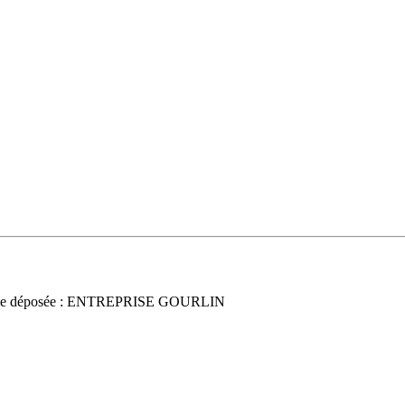
ce déposée : ENTREPRISE GOURLIN