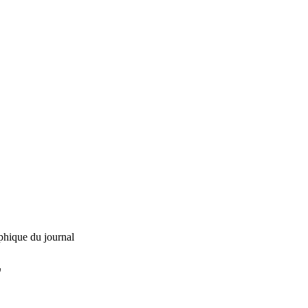
phique du journal
L