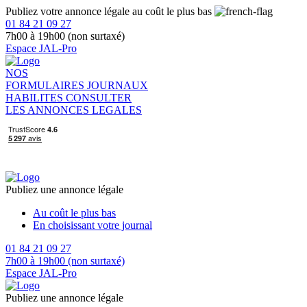
Publiez votre annonce légale au coût le plus bas
01 84 21 09 27
7h00 à 19h00 (non surtaxé)
Espace JAL-Pro
NOS
FORMULAIRES
JOURNAUX
HABILITES
CONSULTER
LES ANNONCES LEGALES
Publiez une annonce légale
Au coût le plus bas
En choisissant votre journal
01 84 21 09 27
7h00 à 19h00 (non surtaxé)
Espace JAL-Pro
Publiez une annonce légale