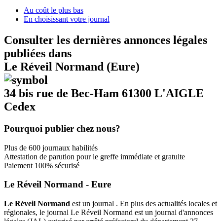
Au coût le plus bas
En choisissant votre journal
Consulter les dernières annonces légales
publiées dans
Le Réveil Normand (Eure)
34 bis rue de Bec-Ham 61300 L'AIGLE
Cedex
Pourquoi publier chez nous?
Plus de 600 journaux habilités
Attestation de parution pour le greffe immédiate et gratuite
Paiement 100% sécurisé
Le Réveil Normand - Eure
Le Réveil Normand
est un journal . En plus des actualités locales et
régionales, le journal Le Réveil Normand est un journal d'annonces