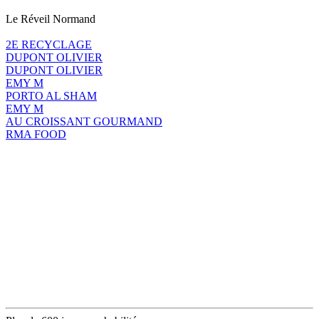
Le Réveil Normand
2E RECYCLAGE
DUPONT OLIVIER
DUPONT OLIVIER
EMY M
PORTO AL SHAM
EMY M
AU CROISSANT GOURMAND
RMA FOOD