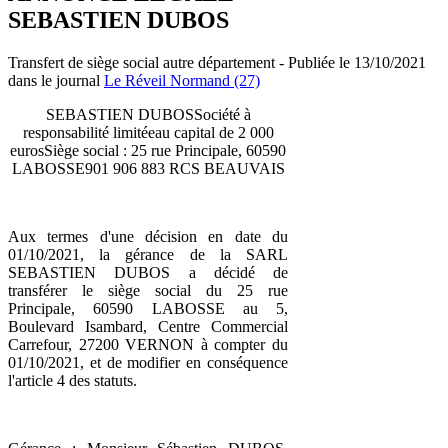
SEBASTIEN DUBOS
Transfert de siège social autre département - Publiée le 13/10/2021
dans le journal
Le Réveil Normand (27)
SEBASTIEN DUBOSSociété à
responsabilité limitéeau capital de 2 000
eurosSiège social : 25 rue Principale, 60590
LABOSSE901 906 883 RCS BEAUVAIS
Aux termes d'une décision en date du
01/10/2021, la gérance de la SARL
SEBASTIEN DUBOS a décidé de
transférer le siège social du 25 rue
Principale, 60590 LABOSSE au 5,
Boulevard Isambard, Centre Commercial
Carrefour, 27200 VERNON à compter du
01/10/2021, et de modifier en conséquence
l'article 4 des statuts.