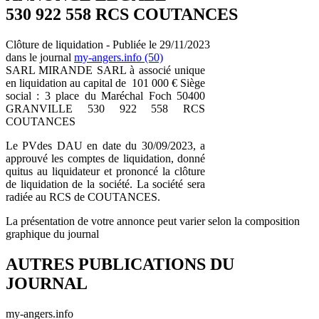
530 922 558 RCS COUTANCES
Clôture de liquidation - Publiée le 29/11/2023
dans le journal
my-angers.info (50)
SARL MIRANDE SARL à associé unique
en liquidation au capital de 101 000 € Siège
social : 3 place du Maréchal Foch 50400
GRANVILLE 530 922 558 RCS
COUTANCES
Le PVdes DAU en date du 30/09/2023, a
approuvé les comptes de liquidation, donné
quitus au liquidateur et prononcé la clôture
de liquidation de la société. La société sera
radiée au RCS de COUTANCES.
La présentation de votre annonce peut varier selon la composition
graphique du journal
AUTRES PUBLICATIONS DU
JOURNAL
my-angers.info