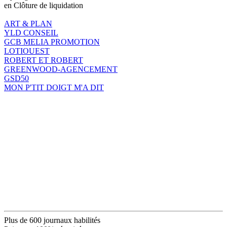
en Clôture de liquidation
ART & PLAN
YLD CONSEIL
GCB MELIA PROMOTION
LOTIOUEST
ROBERT ET ROBERT
GREENWOOD-AGENCEMENT
GSD50
MON P'TIT DOIGT M'A DIT
Plus de 600 journaux habilités