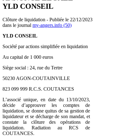
YLD CONSEIL
Clôture de liquidation - Publiée le 22/12/2023
dans le journal
my-angers.info (50)
YLD CONSEIL
Société par actions simplifiée en liquidation
Au capital de 1 000 euros
Siège social : 24, rue du Tertre
50230 AGON-COUTAINVILLE
823 099 999 R.C.S. COUTANCES
L’associé unique, en date du 13/10/2023,
décide d’approuver les comptes de
liquidation, se donne quitus de sa gestion de
liquidateur et se décharge de son mandat, et
constate la clôture des opérations de
liquidation. Radiation au RCS de
COUTANCES.