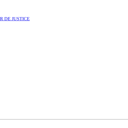
R DE JUSTICE