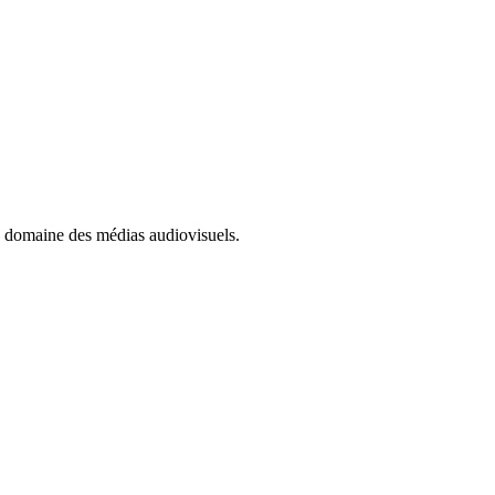
e domaine des médias audiovisuels.