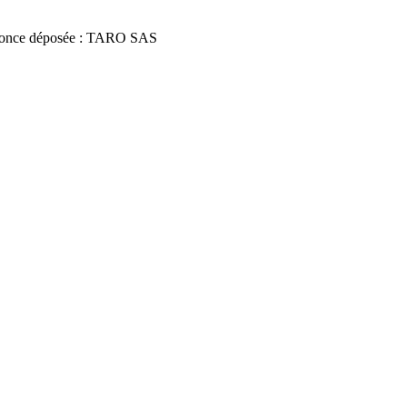
once déposée : TARO SAS