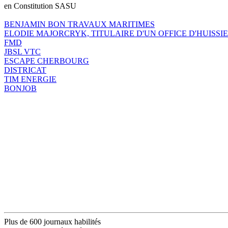
en Constitution SASU
BENJAMIN BON TRAVAUX MARITIMES
ELODIE MAJORCRYK, TITULAIRE D'UN OFFICE D'HUISSIE
FMD
JBSL VTC
ESCAPE CHERBOURG
DISTRICAT
TIM ENERGIE
BONJOB
Plus de 600 journaux habilités