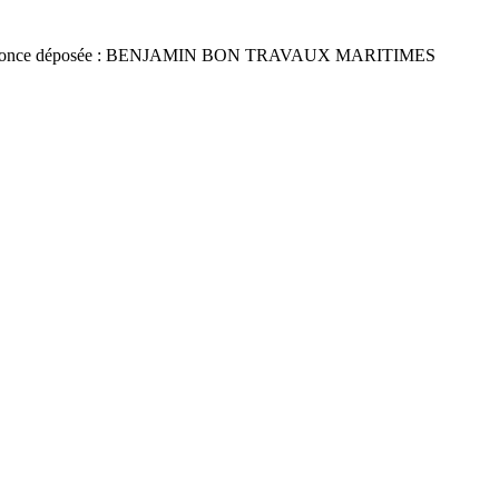
nonce déposée : BENJAMIN BON TRAVAUX MARITIMES