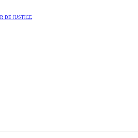
R DE JUSTICE