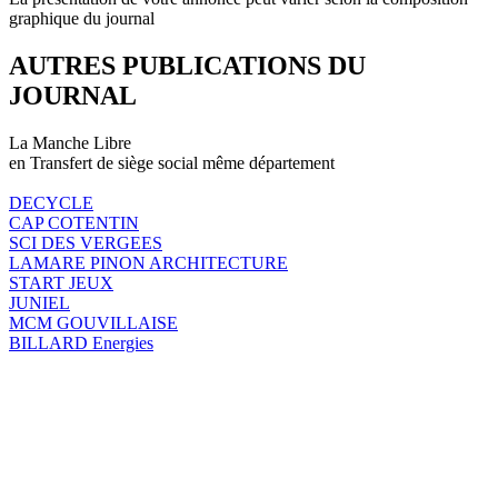
graphique du journal
AUTRES PUBLICATIONS DU
JOURNAL
La Manche Libre
en Transfert de siège social même département
DECYCLE
CAP COTENTIN
SCI DES VERGEES
LAMARE PINON ARCHITECTURE
START JEUX
JUNIEL
MCM GOUVILLAISE
BILLARD Energies