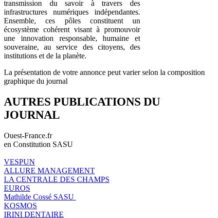
transmission du savoir à travers des
infrastructures numériques indépendantes.
Ensemble, ces pôles constituent un
écosystème cohérent visant à promouvoir
une innovation responsable, humaine et
souveraine, au service des citoyens, des
institutions et de la planète.
La présentation de votre annonce peut varier selon la composition
graphique du journal
AUTRES PUBLICATIONS DU
JOURNAL
Ouest-France.fr
en Constitution SASU
VESPUN
ALLURE MANAGEMENT
LA CENTRALE DES CHAMPS
EUROS
Mathilde Cossé SASU
KOSMOS
IRINI DENTAIRE