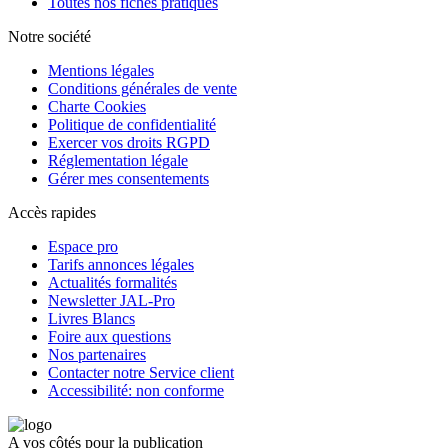
Toutes nos fiches pratiques
Notre société
Mentions légales
Conditions générales de vente
Charte Cookies
Politique de confidentialité
Exercer vos droits RGPD
Réglementation légale
Gérer mes consentements
Accès rapides
Espace pro
Tarifs annonces légales
Actualités formalités
Newsletter JAL-Pro
Livres Blancs
Foire aux questions
Nos partenaires
Contacter notre Service client
Accessibilité: non conforme
A vos côtés pour la publication