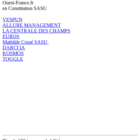
Ouest-France.fr
en Constitution SASU
VESPUN
ALLURE MANAGEMENT
LA CENTRALE DES CHAMPS
EUROS
Mathilde Cossé SASU
DARCI IA
KOSMOS
TOGGLE