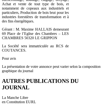
Achat et vente de tout type de bois, et
notamment de copeaux aux industriels et
particuliers, Production de bois brut pour les
industries forestières de transformation et à
des fins énergétiques.
Gérant : M. Maxime HALLAIS demeurant
69 Place de l’Eglise des Chambres – LES
CHAMBRES 50320 LE GRIPPON
La Société sera immatriculée au RCS de
COUTANCES.
Pour avis
La présentation de votre annonce peut varier selon la composition
graphique du journal
AUTRES PUBLICATIONS DU
JOURNAL
La Manche Libre
en Constitution EURL