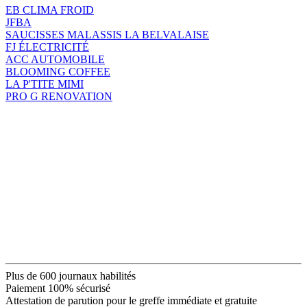
EB CLIMA FROID
JFBA
SAUCISSES MALASSIS LA BELVALAISE
FJ ÉLECTRICITÉ
ACC AUTOMOBILE
BLOOMING COFFEE
LA P'TITE MIMI
PRO G RENOVATION
Plus de 600 journaux habilités
Paiement 100% sécurisé
Attestation de parution pour le greffe immédiate et gratuite