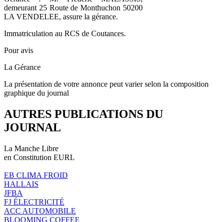
demeurant 25 Route de Monthuchon 50200
LA VENDELEE, assure la gérance.
Immatriculation au RCS de Coutances.
Pour avis
La Gérance
La présentation de votre annonce peut varier selon la composition
graphique du journal
AUTRES PUBLICATIONS DU
JOURNAL
La Manche Libre
en Constitution EURL
EB CLIMA FROID
HALLAIS
JFBA
FJ ÉLECTRICITÉ
ACC AUTOMOBILE
BLOOMING COFFEE