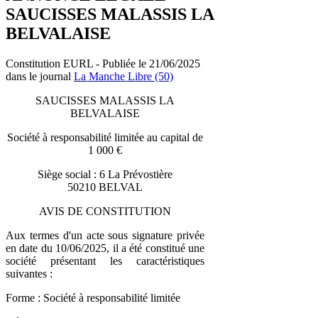
SAUCISSES MALASSIS LA
BELVALAISE
Constitution EURL - Publiée le 21/06/2025
dans le journal
La Manche Libre (50)
SAUCISSES MALASSIS LA
BELVALAISE
Société à responsabilité limitée au capital de
1 000 €
Siège social : 6 La Prévostière
50210 BELVAL
AVIS DE CONSTITUTION
Aux termes d'un acte sous signature privée
en date du 10/06/2025, il a été constitué une
société présentant les caractéristiques
suivantes :
Forme : Société à responsabilité limitée