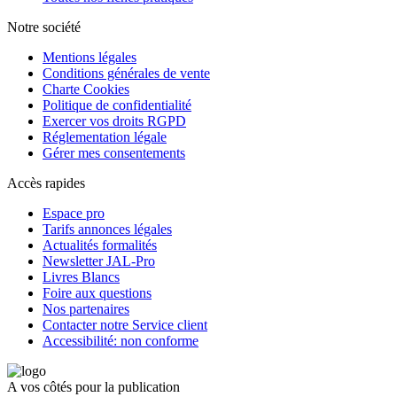
Notre société
Mentions légales
Conditions générales de vente
Charte Cookies
Politique de confidentialité
Exercer vos droits RGPD
Réglementation légale
Gérer mes consentements
Accès rapides
Espace pro
Tarifs annonces légales
Actualités formalités
Newsletter JAL-Pro
Livres Blancs
Foire aux questions
Nos partenaires
Contacter notre Service client
Accessibilité: non conforme
A vos côtés pour la publication