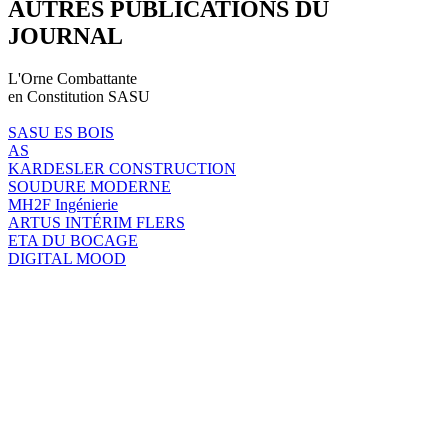
AUTRES PUBLICATIONS DU
JOURNAL
L'Orne Combattante
en Constitution SASU
SASU ES BOIS
AS
KARDESLER CONSTRUCTION
SOUDURE MODERNE
MH2F Ingénierie
ARTUS INTÉRIM FLERS
ETA DU BOCAGE
DIGITAL MOOD