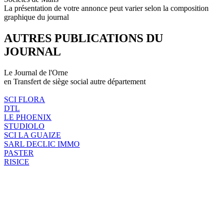
La présentation de votre annonce peut varier selon la composition
graphique du journal
AUTRES PUBLICATIONS DU
JOURNAL
Le Journal de l'Orne
en Transfert de siège social autre département
SCI FLORA
DTL
LE PHOENIX
STUDIOLO
SCI LA GUAIZE
SARL DECLIC IMMO
PASTER
RISICE