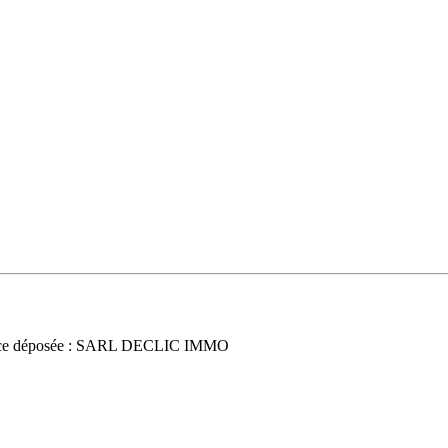
ce déposée : SARL DECLIC IMMO