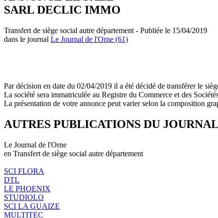
SARL DECLIC IMMO
Transfert de siège social autre département - Publiée le 15/04/2019
dans le journal
Le Journal de l'Orne (61)
Par décision en date du 02/04/2019 il a été décidé de transférer l
La société sera immatriculée au Registre du Commerce et des Société
La présentation de votre annonce peut varier selon la composition gra
AUTRES PUBLICATIONS DU JOURNA
Le Journal de l'Orne
en Transfert de siège social autre département
SCI FLORA
DTL
LE PHOENIX
STUDIOLO
SCI LA GUAIZE
MULTITEC