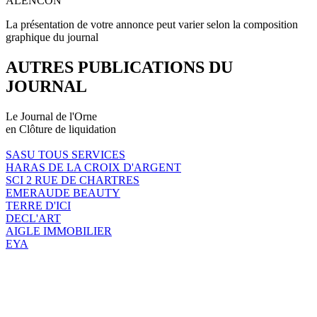
ALENCON
La présentation de votre annonce peut varier selon la composition
graphique du journal
AUTRES PUBLICATIONS DU
JOURNAL
Le Journal de l'Orne
en Clôture de liquidation
SASU TOUS SERVICES
HARAS DE LA CROIX D'ARGENT
SCI 2 RUE DE CHARTRES
EMERAUDE BEAUTY
TERRE D'ICI
DECL'ART
AIGLE IMMOBILIER
EYA