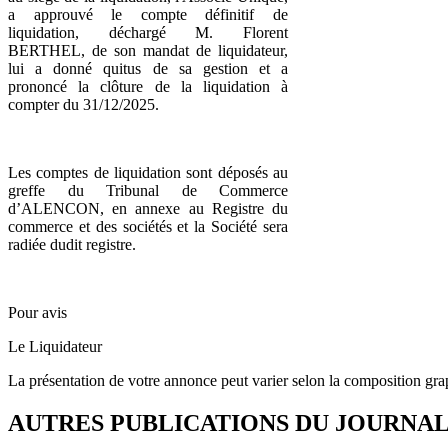
a approuvé le compte définitif de
liquidation, déchargé M. Florent
BERTHEL, de son mandat de liquidateur,
lui a donné quitus de sa gestion et a
prononcé la clôture de la liquidation à
compter du 31/12/2025.
Les comptes de liquidation sont déposés au
greffe du Tribunal de Commerce
d’ALENCON, en annexe au Registre du
commerce et des sociétés et la Société sera
radiée dudit registre.
Pour avis
Le Liquidateur
La présentation de votre annonce peut varier selon la composition gra
AUTRES PUBLICATIONS DU JOURNA