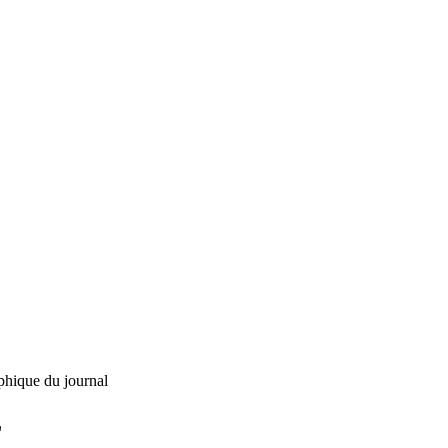
phique du journal
L