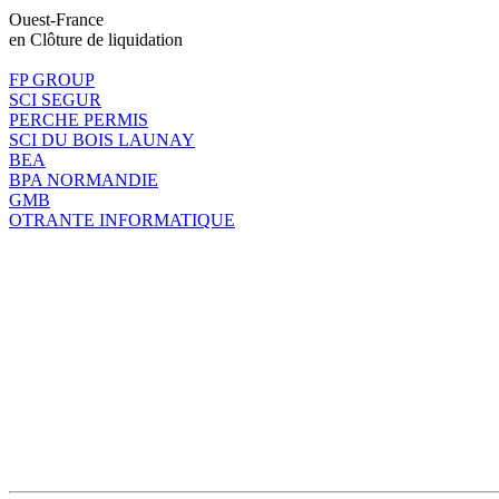
Ouest-France
en Clôture de liquidation
FP GROUP
SCI SEGUR
PERCHE PERMIS
SCI DU BOIS LAUNAY
BEA
BPA NORMANDIE
GMB
OTRANTE INFORMATIQUE