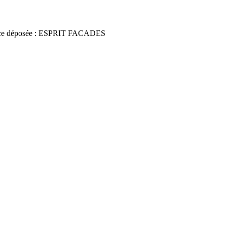
ce déposée : ESPRIT FACADES