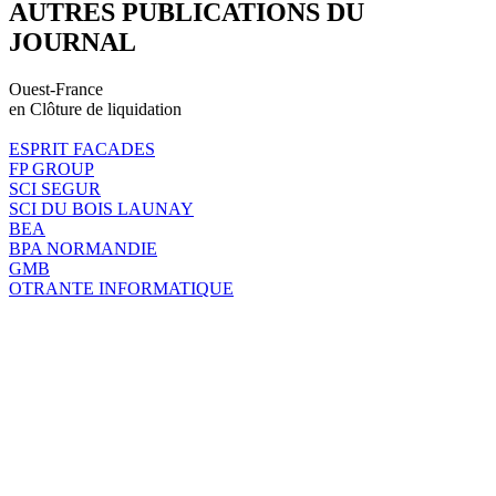
AUTRES PUBLICATIONS DU
JOURNAL
Ouest-France
en Clôture de liquidation
ESPRIT FACADES
FP GROUP
SCI SEGUR
SCI DU BOIS LAUNAY
BEA
BPA NORMANDIE
GMB
OTRANTE INFORMATIQUE