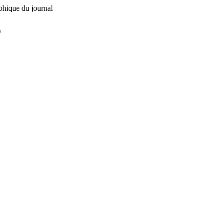
phique du journal
L