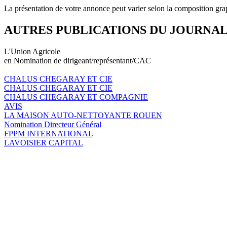
La présentation de votre annonce peut varier selon la composition gra
AUTRES PUBLICATIONS DU JOURNA
L'Union Agricole
en Nomination de dirigeant/représentant/CAC
CHALUS CHEGARAY ET CIE
CHALUS CHEGARAY ET CIE
CHALUS CHEGARAY ET COMPAGNIE
AVIS
LA MAISON AUTO-NETTOYANTE ROUEN
Nomination Directeur Général
FPPM INTERNATIONAL
LAVOISIER CAPITAL