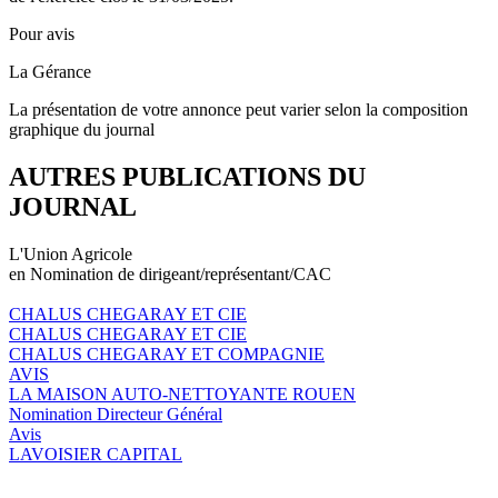
Pour avis
La Gérance
La présentation de votre annonce peut varier selon la composition
graphique du journal
AUTRES PUBLICATIONS DU
JOURNAL
L'Union Agricole
en Nomination de dirigeant/représentant/CAC
CHALUS CHEGARAY ET CIE
CHALUS CHEGARAY ET CIE
CHALUS CHEGARAY ET COMPAGNIE
AVIS
LA MAISON AUTO-NETTOYANTE ROUEN
Nomination Directeur Général
Avis
LAVOISIER CAPITAL