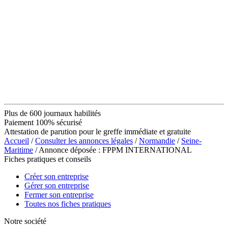
Plus de 600 journaux habilités
Paiement 100% sécurisé
Attestation de parution pour le greffe immédiate et gratuite
Accueil
/
Consulter les annonces légales
/
Normandie
/
Seine-
Maritime
/ Annonce déposée : FPPM INTERNATIONAL
Fiches pratiques et conseils
Créer son entreprise
Gérer son entreprise
Fermer son entreprise
Toutes nos fiches pratiques
Notre société