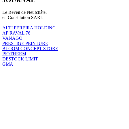
Le Réveil de Neufchâtel
en Constitution SARL
ALTI PEREIRA HOLDING
AF RAVAL 76
VANAGO
PRESTIGE PEINTURE
BLOOM CONCEPT STORE
ISOTHERM
DESTOCK LIMIT
GMA