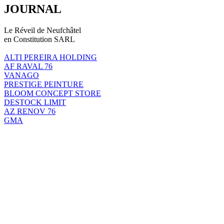
JOURNAL
Le Réveil de Neufchâtel
en Constitution SARL
ALTI PEREIRA HOLDING
AF RAVAL 76
VANAGO
PRESTIGE PEINTURE
BLOOM CONCEPT STORE
DESTOCK LIMIT
AZ RENOV 76
GMA