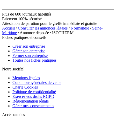
Plus de 600 journaux habilités
Paiement 100% sécurisé
Attestation de parution pour le greffe immédiate et gratuite
Accueil
/
Consulter les annonces légales
/
Normandie
/
Seine-
Maritime
/ Annonce déposée : ISOTHERM
Fiches pratiques et conseils
Créer son entreprise
Gérer son entreprise
Fermer son entreprise
Toutes nos fiches pratiques
Notre société
Mentions légales
Conditions générales de vente
Charte Cookies
Politique de confidentialité
Exercer vos droits RGPD
Réglementation légale
Gérer mes consentements
Accès rapides