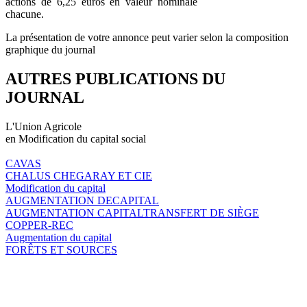
actions de 6,25 euros en valeur nominale
chacune.
La présentation de votre annonce peut varier selon la composition
graphique du journal
AUTRES PUBLICATIONS DU
JOURNAL
L'Union Agricole
en Modification du capital social
CAVAS
CHALUS CHEGARAY ET CIE
Modification du capital
AUGMENTATION DECAPITAL
AUGMENTATION CAPITALTRANSFERT DE SIÈGE
COPPER-REC
Augmentation du capital
FORÊTS ET SOURCES