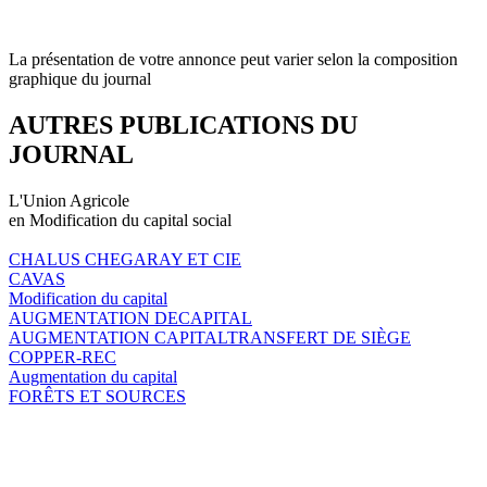
La présentation de votre annonce peut varier selon la composition
graphique du journal
AUTRES PUBLICATIONS DU
JOURNAL
L'Union Agricole
en Modification du capital social
CHALUS CHEGARAY ET CIE
CAVAS
Modification du capital
AUGMENTATION DECAPITAL
AUGMENTATION CAPITALTRANSFERT DE SIÈGE
COPPER-REC
Augmentation du capital
FORÊTS ET SOURCES