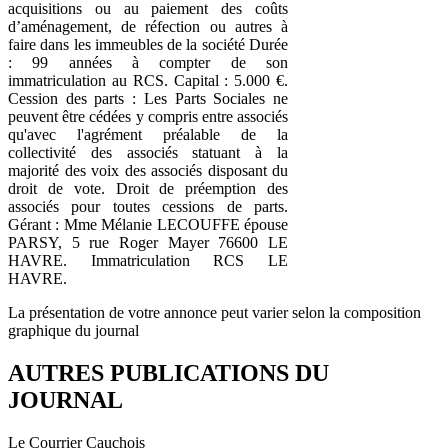
acquisitions ou au paiement des coûts
d’aménagement, de réfection ou autres à
faire dans les immeubles de la société Durée
: 99 années à compter de son
immatriculation au RCS. Capital : 5.000 €.
Cession des parts : Les Parts Sociales ne
peuvent être cédées y compris entre associés
qu'avec l'agrément préalable de la
collectivité des associés statuant à la
majorité des voix des associés disposant du
droit de vote. Droit de préemption des
associés pour toutes cessions de parts.
Gérant : Mme Mélanie LECOUFFE épouse
PARSY, 5 rue Roger Mayer 76600 LE
HAVRE. Immatriculation RCS LE
HAVRE.
La présentation de votre annonce peut varier selon la composition
graphique du journal
AUTRES PUBLICATIONS DU
JOURNAL
Le Courrier Cauchois