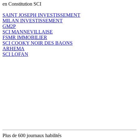
en Constitution SCI
SAINT JOSEPH INVESTISSEMENT
MILAN INVESTISSEMENT
GM2P
SCI MANNEVILLAISE
FSMR IMMOBILIER
SCI COOKY NOIR DES BAONS
ARHEMA
SCI LOFAN
Plus de 600 journaux habilités