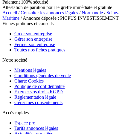
Paiement 100% sécurisé
Attestation de parution pour le greffe immédiate et gratuite
Accueil
/
Consulter les annonces légales
/
Normandie
/
Seine-
Maritime
/ Annonce déposée : PICPUS INVESTISSEMENT
Fiches pratiques et conseils
Créer son entreprise
Gérer son entreprise
Fermer son entreprise
Toutes nos fiches pratiques
Notre société
Mentions légales
Conditions générales de vente
Charte Cookies
Politique de confidentialité
Exercer vos droits RGPD
Réglementation légale
Gérer mes consentements
Accès rapides
Espace pro
Tarifs annonces légales
Actualités formalités