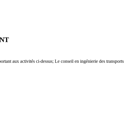
ENT
portant aux activités ci-dessus; Le conseil en ingénierie des transports