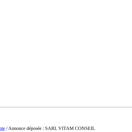
nte
/ Annonce déposée : SARL VITAM CONSEIL