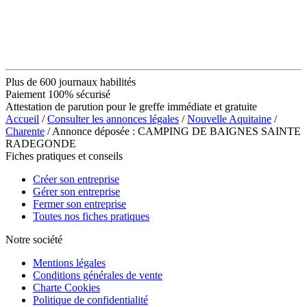
Plus de 600 journaux habilités
Paiement 100% sécurisé
Attestation de parution pour le greffe immédiate et gratuite
Accueil
/
Consulter les annonces légales
/
Nouvelle Aquitaine
/
Charente
/ Annonce déposée : CAMPING DE BAIGNES SAINTE
RADEGONDE
Fiches pratiques et conseils
Créer son entreprise
Gérer son entreprise
Fermer son entreprise
Toutes nos fiches pratiques
Notre société
Mentions légales
Conditions générales de vente
Charte Cookies
Politique de confidentialité