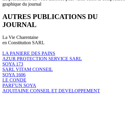
graphique du journal
AUTRES PUBLICATIONS DU
JOURNAL
La Vie Charentaise
en Constitution SARL
LA PANIERE DES PAINS
AZUR PROTECTION SERVICE SARL
SOYA 173
SARL VITAM CONSEIL
SOYA 1606
LE CONDE
PARF'UN SOYA
AQUITAINE CONSEIL ET DEVELOPPEMENT