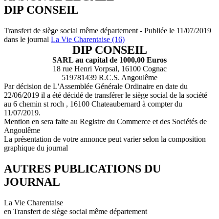
DIP CONSEIL
Transfert de siège social même département - Publiée le 11/07/2019
dans le journal
La Vie Charentaise (16)
DIP CONSEIL
SARL au capital de 1000,00 Euros
18 rue Henri Vorpsal, 16100 Cognac
519781439 R.C.S. Angoulême
Par décision de L'Assemblée Générale Ordinaire en date du
22/06/2019 il a été décidé de transférer le siège social de la société
au 6 chemin st roch , 16100 Chateaubernard à compter du
11/07/2019.
Mention en sera faite au Registre du Commerce et des Sociétés de
Angoulême
La présentation de votre annonce peut varier selon la composition
graphique du journal
AUTRES PUBLICATIONS DU
JOURNAL
La Vie Charentaise
en Transfert de siège social même département