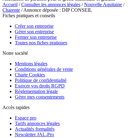
Accueil
/
Consulter les annonces légales
/
Nouvelle Aquitaine
/
Charente
/ Annonce déposée : DIP CONSEIL
Fiches pratiques et conseils
Créer son entreprise
Gérer son entreprise
Fermer son entreprise
Toutes nos fiches pratiques
Notre société
Mentions légales
Conditions générales de vente
Charte Cookies
Politique de confidentialité
Exercer vos droits RGPD
Réglementation légale
Gérer mes consentements
Accès rapides
Espace pro
Tarifs annonces légales
Actualités formalités
Newsletter JAL-Pro