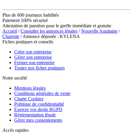
Plus de 600 journaux habilités
Paiement 100% sécurisé
Attestation de parution pour le greffe immédiate et gratuite
Accueil
/
Consulter les annonces légales
/
Nouvelle Aquitaine
/
Charente
/ Annonce déposée : KYLENA
Fiches pratiques et conseils
Créer son entreprise
Gérer son entreprise
Fermer son entreprise
Toutes nos fiches pratiques
Notre société
Mentions légales
Conditions générales de vente
Charte Cookies
Politique de confidentialité
Exercer vos droits RGPD
Réglementation légale
Gérer mes consentements
Accès rapides